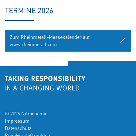
TERMINE 2026
Zum Rheinmetall-Messekalender auf
www.rheinmetall.com
© 2026 Nitrochemie
Impressum
Datenschutz
Regelverstoß melden