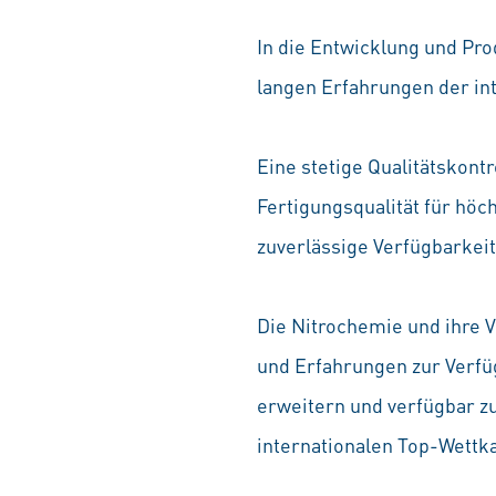
In die Entwicklung und Pro
langen Erfahrungen der in
Eine stetige Qualitätskont
Fertigungsqualität für höc
zuverlässige Verfügbarkeit
Die Nitrochemie und ihre V
und Erfahrungen zur Verfü
erweitern und verfügbar z
internationalen Top-Wettk