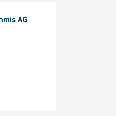
mmis AG