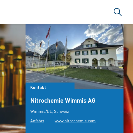
Suche
Kontakt
Nitrochemie Wimmis AG
Wimmis/BE, Schweiz
Anfahrt
www.nitrochemie.com