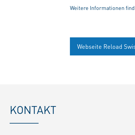
Weitere Informationen fin
Webseite Reload Sw
KONTAKT