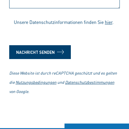
Unsere Datenschutzinformationen finden Sie
hier
.
NACHRICHT SENDEN
Diese Website ist durch reCAPTCHA geschützt und es gelten
die
Nutzungsbedingungen
und
Datenschutzbestimmungen
von Google.