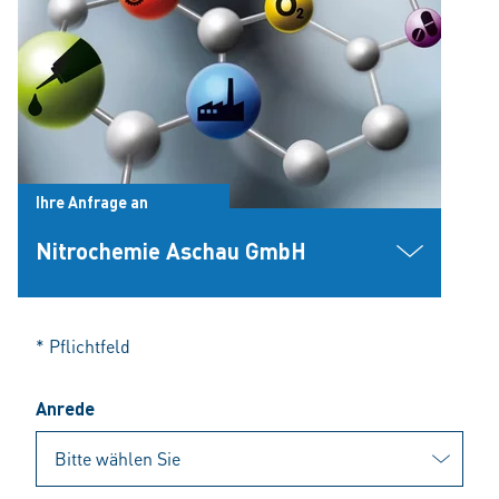
Ihre Anfrage an
Nitrochemie Aschau GmbH
* Pflichtfeld
Anrede