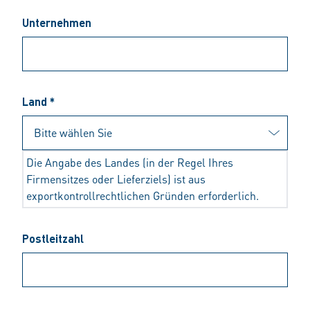
Unternehmen
Land *
Die Angabe des Landes (in der Regel Ihres
Firmensitzes oder Lieferziels) ist aus
exportkontrollrechtlichen Gründen erforderlich.
Postleitzahl