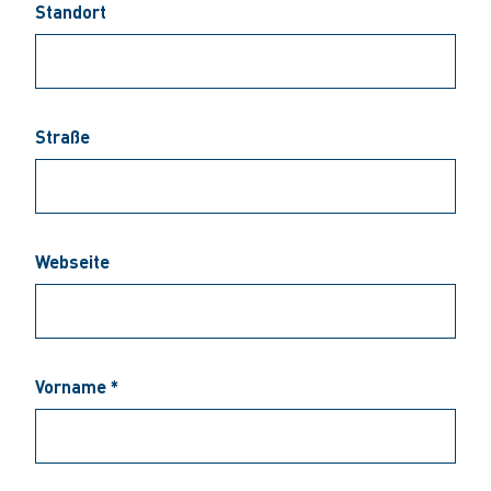
Standort
Straße
Webseite
Vorname *