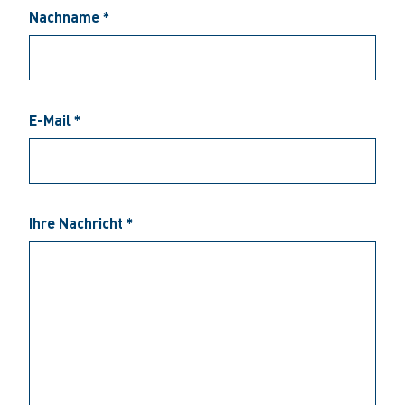
Nachname *
E-Mail *
Ihre Nachricht *